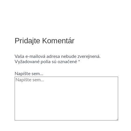
Pridajte Komentár
Vaša e-mailová adresa nebude zverejnená.
Vyžadované polia sú označené
*
Napíšte sem...