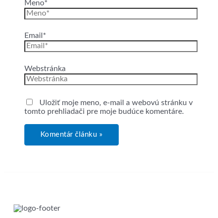
Meno*
Email*
Webstránka
Uložiť moje meno, e-mail a webovú stránku v
tomto prehliadači pre moje budúce komentáre.